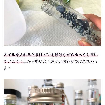
オイルを入れるときはビンを傾けながらゆっくり注い
でいこう！
上から勢いよく注ぐとお花がつぶれちゃう
よ！