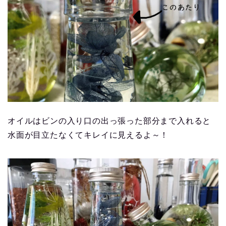
オイルはビンの入り口の出っ張った部分まで入れると
水面が目立たなくてキレイに見えるよ～！