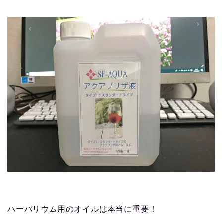
ハーバリウム用のオイルは本当に重要！