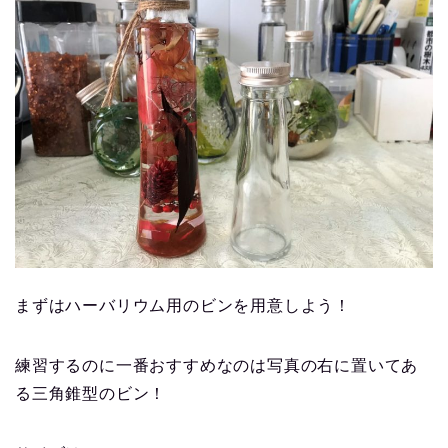
まずはハーバリウム用のビンを用意しよう！
練習するのに一番おすすめなのは写真の右に置いてあ
る三角錐型のビン！