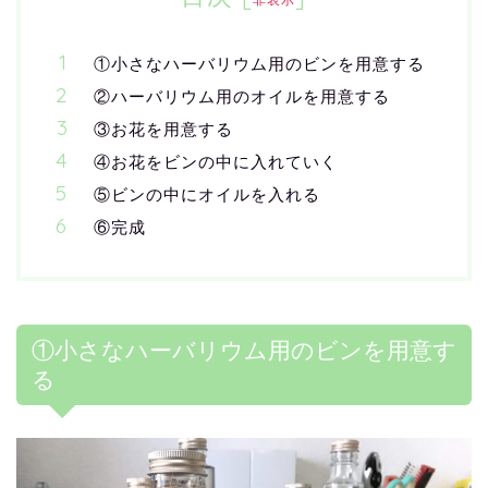
①小さなハーバリウム用のビンを用意する
②ハーバリウム用のオイルを用意する
③お花を用意する
④お花をビンの中に入れていく
⑤ビンの中にオイルを入れる
⑥完成
①小さなハーバリウム用のビンを用意す
る