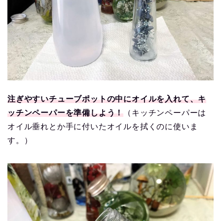
注ぎやすいチューブポットの中にオイルを入れて、キ
ッチンペーパーを準備しよう！
（キッチンペーパーは
オイル垂れとか手に付いたオイルを拭くのに使いま
す。）