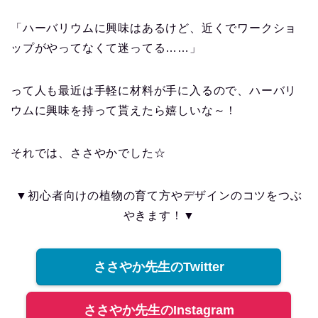
「ハーバリウムに興味はあるけど、近くでワークショ
ップがやってなくて迷ってる……」
って人も最近は手軽に材料が手に入るので、ハーバリ
ウムに興味を持って貰えたら嬉しいな～！
それでは、ささやかでした☆
▼初心者向けの植物の育て方やデザインのコツをつぶ
やきます！▼
ささやか先生のTwitter
ささやか先生のInstagram