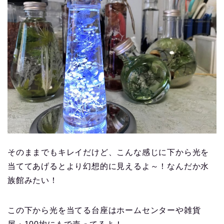
そのままでもキレイだけど、こんな感じに下から光を
当ててあげるとより幻想的に見えるよ～！なんだか水
族館みたい！
この下から光を当てる台座はホームセンターや雑貨