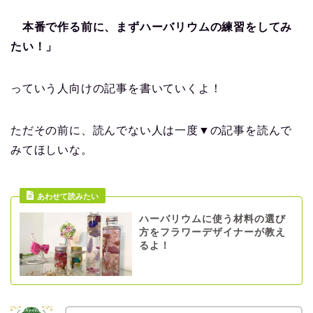
本番で作る前に、まずハーバリウムの練習をしてみ
たい！」
っていう人向けの記事を書いていくよ！
ただその前に、読んでない人は一度▼の記事を読んで
みてほしいな。
あわせて読みたい
ハーバリウムに使う材料の選び
方をフラワーデザイナーが教え
るよ！