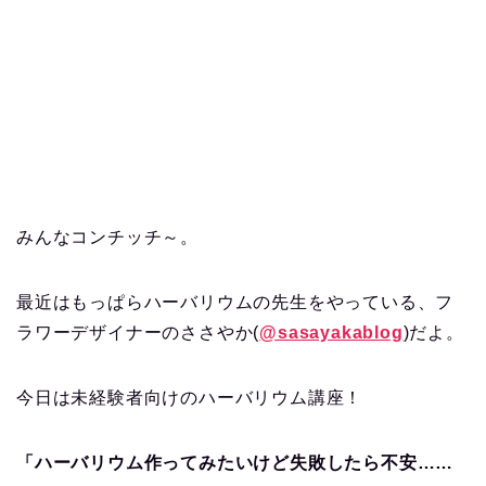
みんなコンチッチ～。
最近はもっぱらハーバリウムの先生をやっている、フ
ラワーデザイナーのささやか(
@sasayakablog
)だよ。
今日は未経験者向けのハーバリウム講座！
「ハーバリウム作ってみたいけど失敗したら不安……