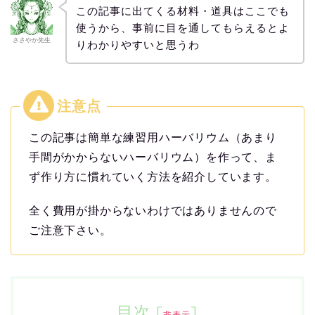
この記事に出てくる材料・道具はここでも
使うから、事前に目を通してもらえるとよ
ささやか先生
りわかりやすいと思うわ
この記事は簡単な練習用ハーバリウム（あまり
手間がかからないハーバリウム）を作って、ま
ず作り方に慣れていく方法を紹介しています。
全く費用が掛からないわけではありませんので
ご注意下さい。
目次
[
]
非表示