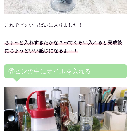
これでビンいっぱいに入りました！
ちょっと入れすぎたかな？ってくらい入れると完成後
にちょうどいい感じになるよ～！
⑤ビンの中にオイルを入れる