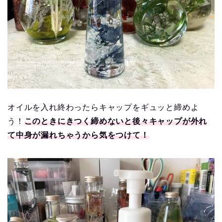
オイルを入れ終わったらキャップをギュッと締めよ
う！
このときにきつく締めないと後々キャップが外れ
て中身が漏れちゃうから気をつけて！