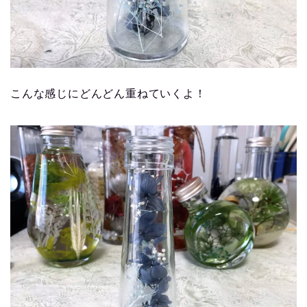
こんな感じにどんどん重ねていくよ！