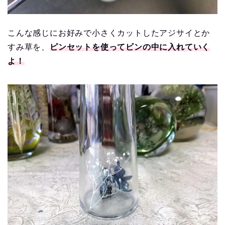
こんな感じにお好みで小さくカットしたアジサイとか
すみ草を、
ピンセットを使ってビンの中に入れていく
よ！